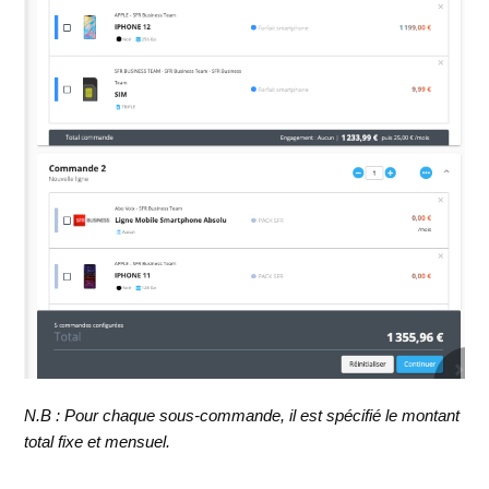
N.B : Pour chaque sous-commande, il est spécifié le montant
total fixe et mensuel.