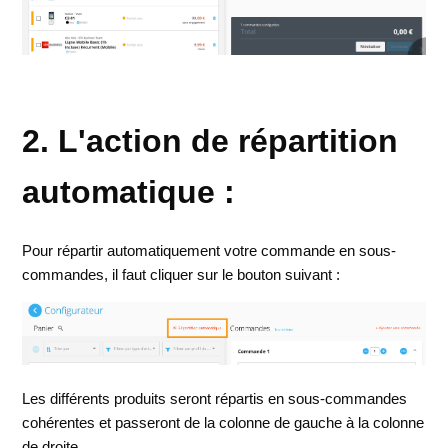
2. L'action de répartition
automatique :
Pour répartir automatiquement votre commande en sous-
commandes, il faut cliquer sur le bouton suivant :
Les différents produits seront répartis en sous-commandes
cohérentes et passeront de la colonne de gauche à la colonne
de droite.