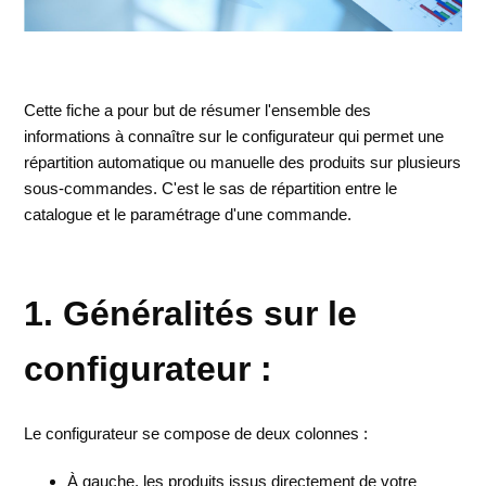
Cette fiche a pour but de résumer l'ensemble des
informations à connaître sur le configurateur qui permet une
répartition automatique ou manuelle des produits sur plusieurs
sous-commandes. C'est le sas de répartition entre le
catalogue et le paramétrage d'une commande.
1. Généralités sur le
configurateur :
Le configurateur se compose de deux colonnes :
À gauche, les produits issus directement de votre