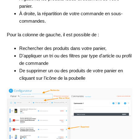
panier.
À droite, la répartition de votre commande en sous-
commandes.
Pour la colonne de gauche, il est possible de :
Rechercher des produits dans votre panier,
D'appliquer un tri ou des filtres par type d'article ou profil
de commande
De supprimer un ou des produits de votre panier en
cliquant sur l'icône de la poubelle