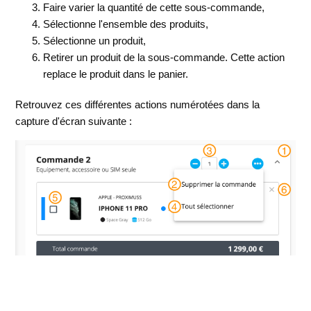
Faire varier la quantité de cette sous-commande,
Sélectionne l'ensemble des produits,
Sélectionne un produit,
Retirer un produit de la sous-commande. Cette action
replace le produit dans le panier.
Retrouvez ces différentes actions numérotées dans la
capture d'écran suivante :