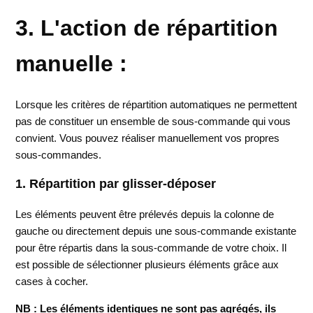
3. L'action de répartition
manuelle :
Lorsque les critères de répartition automatiques ne permettent
pas de constituer un ensemble de sous-commande qui vous
convient. Vous pouvez réaliser manuellement vos propres
sous-commandes.
1. Répartition par glisser-déposer
Les éléments peuvent être prélevés depuis la colonne de
gauche ou directement depuis une sous-commande existante
pour être répartis dans la sous-commande de votre choix. Il
est possible de sélectionner plusieurs éléments grâce aux
cases à cocher.
NB : Les éléments identiques ne sont pas agrégés, ils