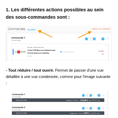
1. Les différentes actions possibles au sein
des sous-commandes sont :
- Tout réduire / tout ouvrir.
Permet de passer d'une vue
détaillée à une vue condensée, comme pour l'image suivante
: