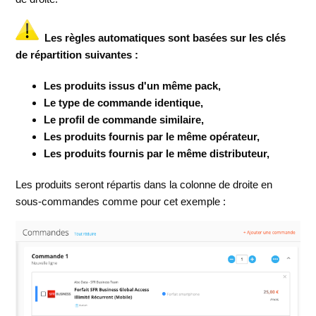
Les règles automatiques sont basées sur les clés
de répartition suivantes :
Les produits issus d'un même pack,
Le type de commande identique,
Le profil de commande similaire,
Les produits fournis par le même opérateur,
Les produits fournis par le même distributeur,
Les produits seront répartis dans la colonne de droite en
sous-commandes comme pour cet exemple :