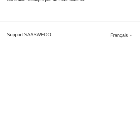
Support SAASWEDO
Français