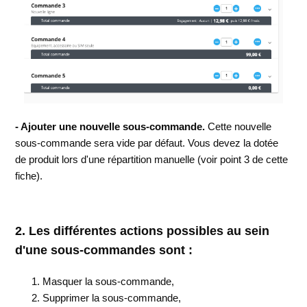
- Ajouter une nouvelle sous-commande.
Cette nouvelle
sous-commande sera vide par défaut. Vous devez la dotée
de produit lors d'une répartition manuelle (voir point 3 de cette
fiche).
2. Les différentes actions possibles au sein
d'une sous-commandes sont :
Masquer la sous-commande,
Supprimer la sous-commande,