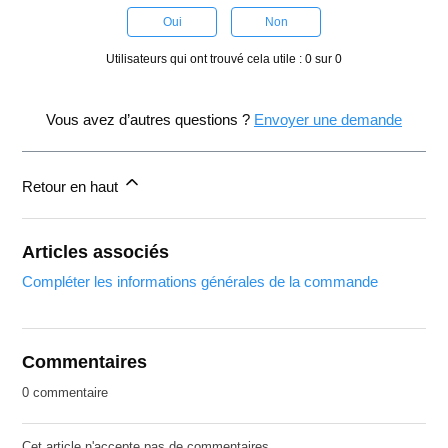
Oui
Non
Utilisateurs qui ont trouvé cela utile : 0 sur 0
Vous avez d’autres questions ?
Envoyer une demande
Retour en haut
Articles associés
Compléter les informations générales de la commande
Commentaires
0 commentaire
Cet article n'accepte pas de commentaires.