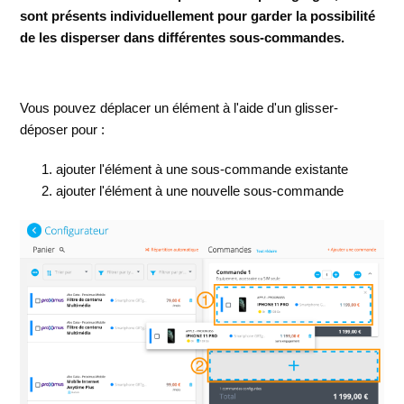
sont présents individuellement pour garder la possibilité
de les disperser dans différentes sous-commandes.
Vous pouvez déplacer un élément à l'aide d'un glisser-
déposer pour :
ajouter l'élément à une sous-commande existante
ajouter l'élément à une nouvelle sous-commande