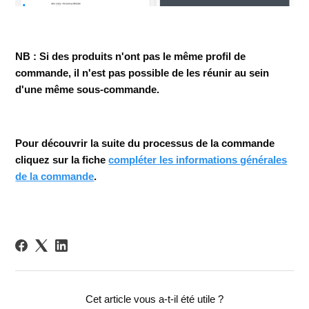
NB : Si des produits n'ont pas le même profil de
commande, il n'est pas possible de les réunir au sein
d'une même sous-commande.
Pour découvrir la suite du processus de la commande
cliquez sur la fiche
compléter les informations générales
de la commande
.
Cet article vous a-t-il été utile ?