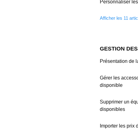
Personnaliser les
Afficher les 11 arti
GESTION DE
Présentation de la
Gérer les access
disponible
Supprimer un équ
disponibles
Importer les prix 