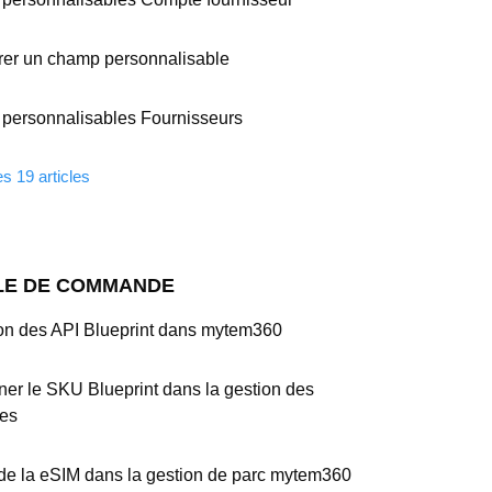
rer un champ personnalisable
personnalisables Fournisseurs
es 19 articles
E DE COMMANDE
ion des API Blueprint dans mytem360
er le SKU Blueprint dans la gestion des
ues
de la eSIM dans la gestion de parc mytem360