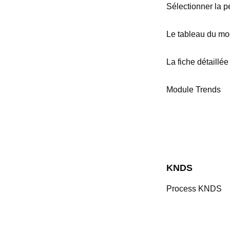
Sélectionner la 
Le tableau du mo
La fiche détaillé
Module Trends
KNDS
Process KNDS