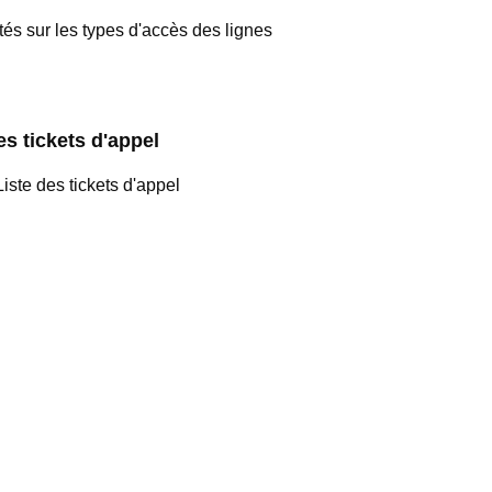
tés sur les types d'accès des lignes
es tickets d'appel
iste des tickets d'appel