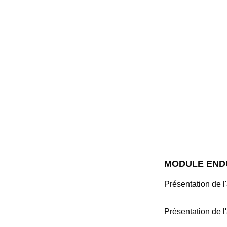
MODULE END
Présentation de l
Présentation de l