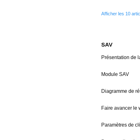
Afficher les 10 arti
SAV
Présentation de l
Module SAV
Diagramme de ré
Faire avancer le
Paramètres de cl