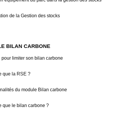
tion de la Gestion des stocks
E BILAN CARBONE
 pour limiter son bilan carbone
e que la RSE ?
nalités du module Bilan carbone
e que le bilan carbone ?