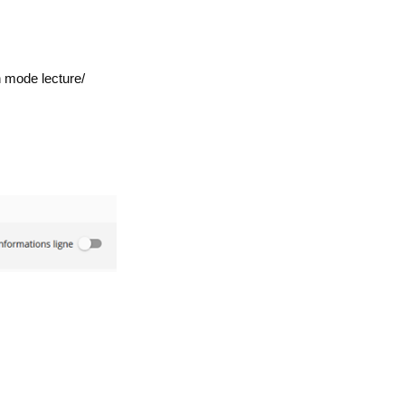
n mode lecture/