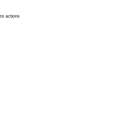
es actions