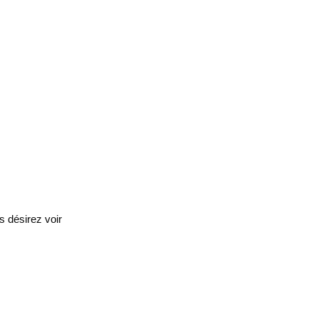
s désirez voir