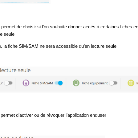
 permet de choisir si l’on souhaite donner accès à certaines fiches e
re seule
 la fiche SIM/SAM ne sera accessible qu’en lecture seule
permet d’activer ou de révoquer l’application enduser