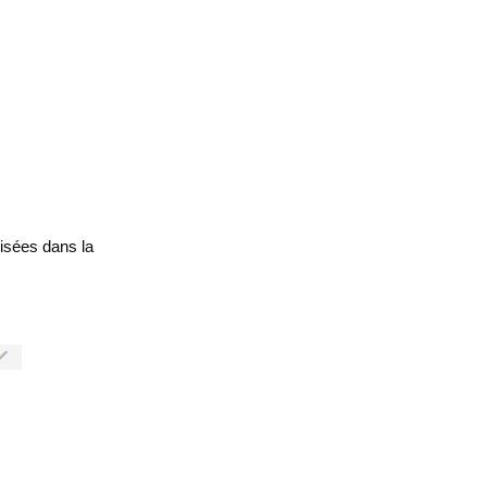
risées dans la