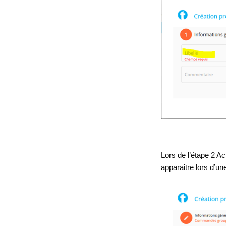
Lors de l’étape 2 Ac
apparaitre lors d’