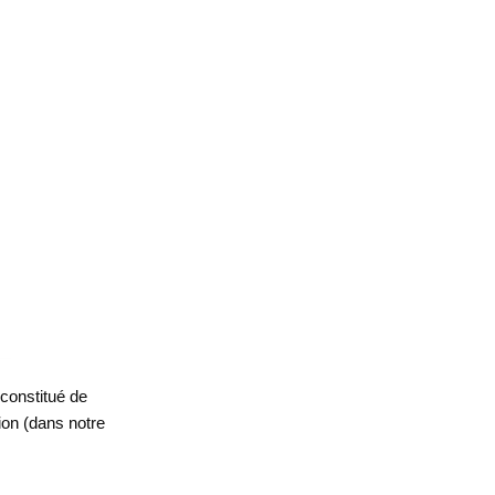
 constitué de
ion (dans notre