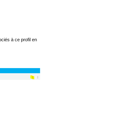
ciés à ce profil en