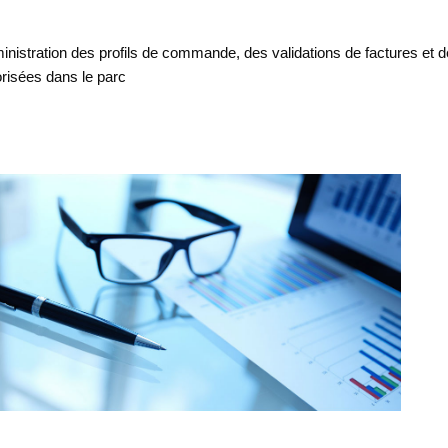
inistration des profils de commande, des validations de factures et d
orisées dans le parc