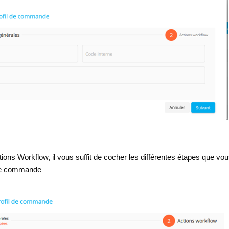
tions Workflow, il vous suffit de cocher les différentes étapes que vou
une commande