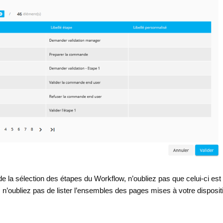
 de la sélection des étapes du Workflow, n’oubliez pas que celui-ci est
’oubliez pas de lister l’ensembles des pages mises à votre disposit