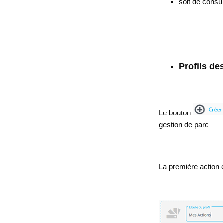
soit de consul
Profils de
Le bouton
gestion de parc
La première action 