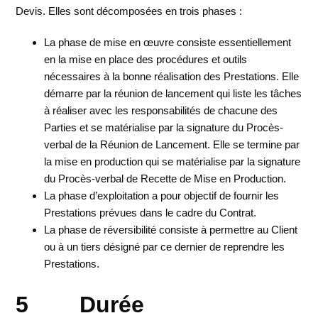
Devis. Elles sont décomposées en trois phases :
La phase de mise en œuvre consiste essentiellement
en la mise en place des procédures et outils
nécessaires à la bonne réalisation des Prestations. Elle
démarre par la réunion de lancement qui liste les tâches
à réaliser avec les responsabilités de chacune des
Parties et se matérialise par la signature du Procès-
verbal de la Réunion de Lancement. Elle se termine par
la mise en production qui se matérialise par la signature
du Procès-verbal de Recette de Mise en Production.
La phase d’exploitation a pour objectif de fournir les
Prestations prévues dans le cadre du Contrat.
La phase de réversibilité consiste à permettre au Client
ou à un tiers désigné par ce dernier de reprendre les
Prestations.
5 Durée