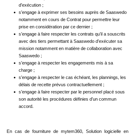
d’exécution ;
s’engage à exprimer ses besoins auprès de Saaswedo
notamment en cours de Contrat pour permettre leur
prise en considération par ce dernier ;
s’engage à faire respecter les contrats qu’il a souscrits
avec des tiers permettant à Saaswedo d’exécuter sa
mission notamment en matière de collaboration avec
Saaswedo ;
s’engage à respecter les engagements mis à sa
charge ;
s’engage à respecter le cas échéant, les plannings, les
délais de recette prévus contractuellement ;
s’engage à faire respecter par le personnel placé sous
son autorité les procédures définies d’un commun
accord.
En cas de fourniture de mytem360, Solution logicielle en