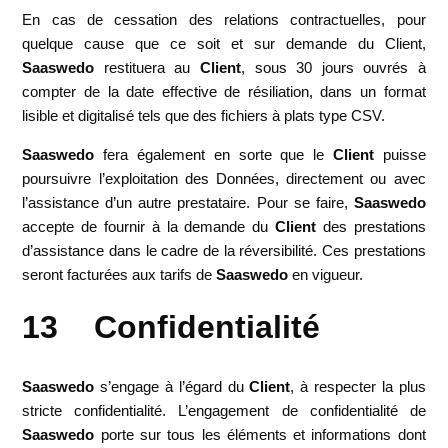
En cas de cessation des relations contractuelles, pour
quelque cause que ce soit et sur demande du Client,
Saaswedo
restituera au
Client
, sous 30 jours ouvrés à
compter de la date effective de résiliation, dans un format
lisible et digitalisé tels que des fichiers à plats type CSV.
Saaswedo
fera également en sorte que le
Client
puisse
poursuivre l’exploitation des Données, directement ou avec
l’assistance d’un autre prestataire. Pour se faire,
Saaswedo
accepte de fournir à la demande du
Client
des prestations
d’assistance dans le cadre de la réversibilité. Ces prestations
seront facturées aux tarifs de
Saaswedo
en vigueur.
13 Confidentialité
Saaswedo
s’engage à l’égard du
Client
, à respecter la plus
stricte confidentialité. L’engagement de confidentialité de
Saaswedo
porte sur tous les éléments et informations dont