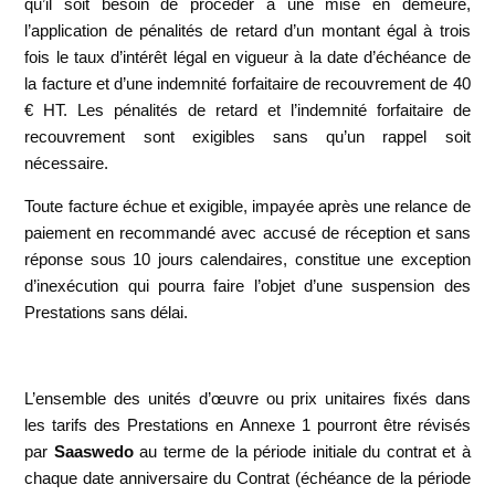
qu’il soit besoin de procéder à une mise en demeure,
l’application de pénalités de retard d’un montant égal à trois
fois le taux d’intérêt légal en vigueur à la date d’échéance de
la facture et d’une indemnité forfaitaire de recouvrement de 40
€ HT. Les pénalités de retard et l’indemnité forfaitaire de
recouvrement sont exigibles sans qu’un rappel soit
nécessaire.
Toute facture échue et exigible, impayée après une relance de
paiement en recommandé avec accusé de réception et sans
réponse sous 10 jours calendaires, constitue une exception
d’inexécution qui pourra faire l’objet d’une suspension des
Prestations sans délai.
L’ensemble des unités d’œuvre ou prix unitaires fixés dans
les tarifs des Prestations en Annexe 1 pourront être révisés
par
Saaswedo
au terme de la période initiale du contrat et à
chaque date anniversaire du Contrat (échéance de la période