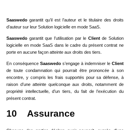
Saaswedo
garantit qu’il est l’auteur et le titulaire des droits
d’auteur sur leur Solution logicielle en mode SaaS.
Saaswedo
garantit que l’utilisation par le
Client
de Solution
logicielle en mode SaaS dans le cadre du présent contrat ne
porte en aucune façon atteinte aux droits des tiers.
En conséquence
Saaswedo
s’engage à indemniser le
Client
de toute condamnation qui pourrait être prononcée à son
encontre, y compris les frais supportés pour sa défense, à
raison d’une atteinte quelconque aux droits, notamment de
propriété intellectuelle, d’un tiers, du fait de l’exécution du
présent contrat.
10 Assurance