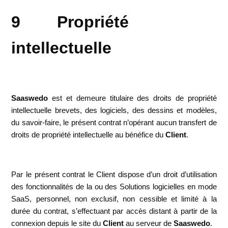
9 Propriété
intellectuelle
Saaswedo
est et demeure titulaire des droits de propriété
intellectuelle brevets, des logiciels, des dessins et modèles,
du savoir-faire, le présent contrat n’opérant aucun transfert de
droits de propriété intellectuelle au bénéfice du
Client
.
Par le présent contrat le Client dispose d’un droit d’utilisation
des fonctionnalités de la ou des Solutions logicielles en mode
SaaS, personnel, non exclusif, non cessible et limité à la
durée du contrat, s’effectuant par accès distant à partir de la
connexion depuis le site du
Client
au serveur de
Saaswedo
.