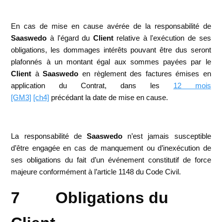
En cas de mise en cause avérée de la responsabilité de
Saaswedo
à l'égard du
Client
relative à l'exécution de ses
obligations, les dommages intérêts pouvant être dus seront
plafonnés à un montant égal aux sommes payées par le
Client
à
Saaswedo
en règlement des factures émises en
application du Contrat, dans les
12 mois
[GM3]
[ch4]
précédant la date de mise en cause.
La responsabilité de
Saaswedo
n’est jamais susceptible
d’être engagée en cas de manquement ou d’inexécution de
ses obligations du fait d’un événement constitutif de force
majeure conformément à l’article 1148 du Code Civil.
7 Obligations du