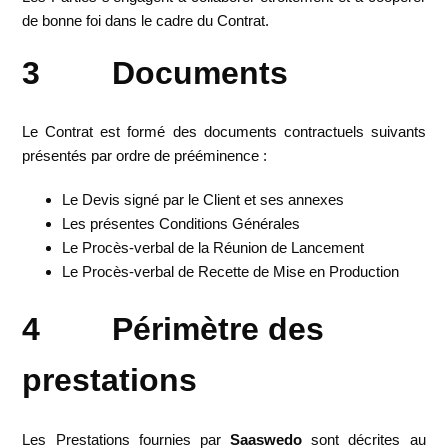
de bonne foi dans le cadre du Contrat.
3 Documents
Le Contrat est formé des documents contractuels suivants
présentés par ordre de prééminence :
Le Devis signé par le Client et ses annexes
Les présentes Conditions Générales
Le Procès-verbal de la Réunion de Lancement
Le Procès-verbal de Recette de Mise en Production
4 Périmètre des
prestations
Les Prestations fournies par
Saaswedo
sont décrites au