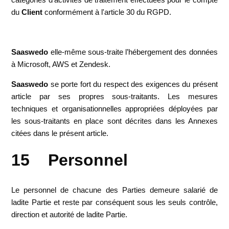
du
Client
conformément à l'article 30 du RGPD.
Saaswedo
elle-même sous-traite l’hébergement des données
à Microsoft, AWS et Zendesk.
Saaswedo
se porte fort du respect des exigences du présent
article par ses propres sous-traitants. Les mesures
techniques et organisationnelles appropriées déployées par
les sous-traitants en place sont décrites dans les Annexes
citées dans le présent article.
15 Personnel
Le personnel de chacune des Parties demeure salarié de
ladite Partie et reste par conséquent sous les seuls contrôle,
direction et autorité de ladite Partie.