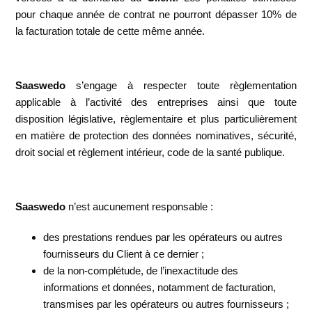
pour chaque année de contrat ne pourront dépasser 10% de
la facturation totale de cette même année.
Saaswedo
s’engage à respecter toute règlementation
applicable à l’activité des entreprises ainsi que toute
disposition législative, règlementaire et plus particulièrement
en matière de protection des données nominatives, sécurité,
droit social et règlement intérieur, code de la santé publique.
Saaswedo
n’est aucunement responsable :
des prestations rendues par les opérateurs ou autres
fournisseurs du Client à ce dernier ;
de la non-complétude, de l’inexactitude des
informations et données, notamment de facturation,
transmises par les opérateurs ou autres fournisseurs ;