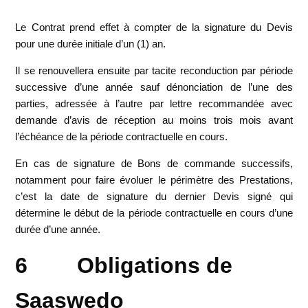
Le Contrat prend effet à compter de la signature du Devis
pour une durée initiale d’un (1) an.
Il se renouvellera ensuite par tacite reconduction par période
successive d’une année sauf dénonciation de l’une des
parties, adressée à l’autre par lettre recommandée avec
demande d’avis de réception au moins trois mois avant
l’échéance de la période contractuelle en cours.
En cas de signature de Bons de commande successifs,
notamment pour faire évoluer le périmètre des Prestations,
c’est la date de signature du dernier Devis signé qui
détermine le début de la période contractuelle en cours d’une
durée d’une année.
6 Obligations de
Saaswedo