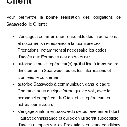
Client
Pour permettre la bonne réalisation des obligations de
Saaswedo
, le
Client
:
s’engage à communiquer l’ensemble des informations
et documents nécessaires à la fourniture des
Prestations, notamment si nécessaire les codes
d’accès aux Extranets des opérateurs ;
autorise le ou les opérateur(s) qu’il utilise à transmettre
directement à Saaswedo toutes les informations et
Données le concernant ;
autorise Saaswedo à communiquer, dans le cadre
Contrat et sous quelque forme que ce soit, avec le
personnel compétent du Client et les opérateurs ou
autres fournisseurs.
s’engage à informer Saaswedo de tout évènement dont
il aurait connaissance et qui selon lui serait susceptible
d’avoir un impact sur les Prestations ou leurs conditions