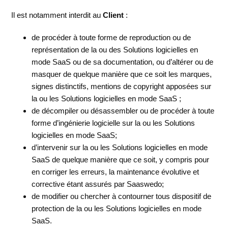
Il est notamment interdit au
Client
:
de procéder à toute forme de reproduction ou de
représentation de la ou des Solutions logicielles en
mode SaaS ou de sa documentation, ou d’altérer ou de
masquer de quelque manière que ce soit les marques,
signes distinctifs, mentions de copyright apposées sur
la ou les Solutions logicielles en mode SaaS ;
de décompiler ou désassembler ou de procéder à toute
forme d’ingénierie logicielle sur la ou les Solutions
logicielles en mode SaaS;
d’intervenir sur la ou les Solutions logicielles en mode
SaaS de quelque manière que ce soit, y compris pour
en corriger les erreurs, la maintenance évolutive et
corrective étant assurés par Saaswedo;
de modifier ou chercher à contourner tous dispositif de
protection de la ou les Solutions logicielles en mode
SaaS.