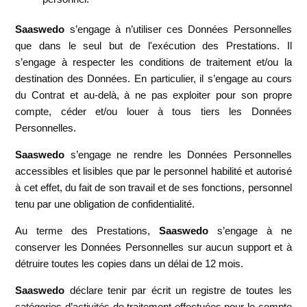
Saaswedo
s’engage à n’utiliser ces Données Personnelles
que dans le seul but de l'exécution des Prestations. Il
s’engage à respecter les conditions de traitement et/ou la
destination des Données. En particulier, il s’engage au cours
du Contrat et au-delà, à ne pas exploiter pour son propre
compte, céder et/ou louer à tous tiers les Données
Personnelles.
Saaswedo
s’engage ne rendre les Données Personnelles
accessibles et lisibles que par le personnel habilité et autorisé
à cet effet, du fait de son travail et de ses fonctions, personnel
tenu par une obligation de confidentialité.
Au terme des Prestations,
Saaswedo
s’engage à ne
conserver les Données Personnelles sur aucun support et à
détruire toutes les copies dans un délai de 12 mois.
Saaswedo
déclare tenir par écrit un registre de toutes les
catégories d’activités de traitement effectuées pour le compte