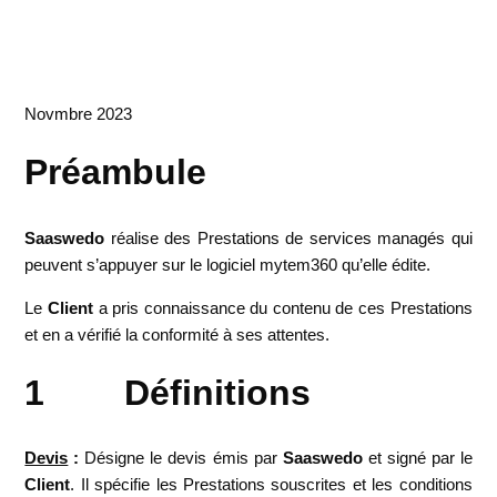
Novmbre 2023
Préambule
Saaswedo
réalise des Prestations de services managés qui
peuvent s’appuyer sur le logiciel mytem360 qu’elle édite.
Le
Client
a pris connaissance du contenu de ces Prestations
et en a vérifié la conformité à ses attentes.
1 Définitions
Devis
:
Désigne le devis émis par
Saaswedo
et signé par le
Client
. Il spécifie les Prestations souscrites et les conditions