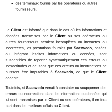
des terminaux fournis par les opérateurs ou autres
fournisseurs.
Le
Client
est informé que dans le cas où les informations et
données transmises par le
Client
ou ses opérateurs ou
autres fournisseurs seraient incomplètes ou inexactes ou
incorrectes, les prestations fournies par
Saaswedo
, basées
ou intégrant lesdites informations ou données, sont
susceptibles de reporter systématiquement ces erreurs ou
inexactitudes et ce, sans que ces erreurs ou incorrections ne
puissent être imputables à
Saaswedo
, ce que le
Client
accepte.
Toutefois, si
Saaswedo
venait à constater ou soupçonner des
erreurs ou incorrections dans les informations ou données qui
lui sont transmises par le
Client
ou ses opérateurs, il en fera
part dans les meilleurs délais au
Client
.