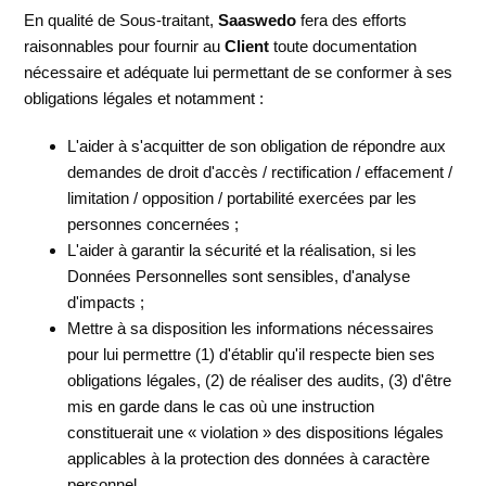
En qualité de Sous-traitant,
Saaswedo
fera des efforts
raisonnables pour fournir au
Client
toute documentation
nécessaire et adéquate lui permettant de se conformer à ses
obligations légales et notamment :
L'aider à s'acquitter de son obligation de répondre aux
demandes de droit d'accès / rectification / effacement /
limitation / opposition / portabilité exercées par les
personnes concernées ;
L'aider à garantir la sécurité et la réalisation, si les
Données Personnelles sont sensibles, d'analyse
d'impacts ;
Mettre à sa disposition les informations nécessaires
pour lui permettre (1) d'établir qu'il respecte bien ses
obligations légales, (2) de réaliser des audits, (3) d'être
mis en garde dans le cas où une instruction
constituerait une « violation » des dispositions légales
applicables à la protection des données à caractère
personnel.