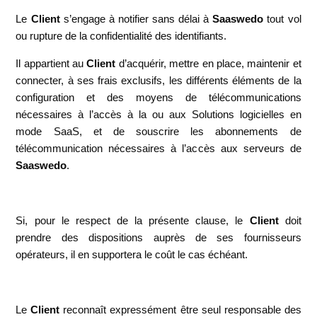
Le
Client
s’engage à notifier sans délai à
Saaswedo
tout vol
ou rupture de la confidentialité des identifiants.
Il appartient au
Client
d’acquérir, mettre en place, maintenir et
connecter, à ses frais exclusifs, les différents éléments de la
configuration et des moyens de télécommunications
nécessaires à l’accès à la ou aux Solutions logicielles en
mode SaaS, et de souscrire les abonnements de
télécommunication nécessaires à l’accès aux serveurs de
Saaswedo
.
Si, pour le respect de la présente clause, le
Client
doit
prendre des dispositions auprès de ses fournisseurs
opérateurs, il en supportera le coût le cas échéant.
Le
Client
reconnaît expressément être seul responsable des