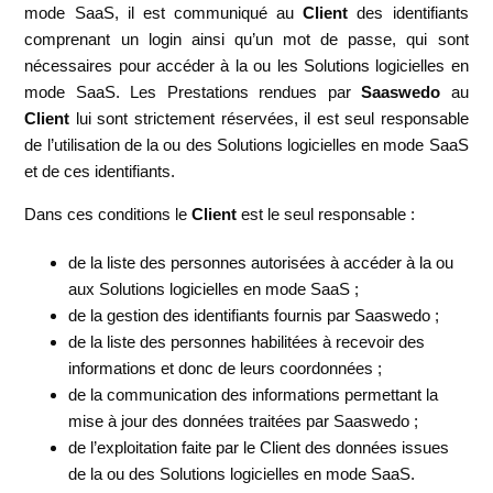
mode SaaS, il est communiqué au
Client
des identifiants
comprenant un login ainsi qu’un mot de passe, qui sont
nécessaires pour accéder à la ou les Solutions logicielles en
mode SaaS. Les Prestations rendues par
Saaswedo
au
Client
lui sont strictement réservées, il est seul responsable
de l’utilisation de la ou des Solutions logicielles en mode SaaS
et de ces identifiants.
Dans ces conditions le
Client
est le seul responsable :
de la liste des personnes autorisées à accéder à la ou
aux Solutions logicielles en mode SaaS ;
de la gestion des identifiants fournis par Saaswedo ;
de la liste des personnes habilitées à recevoir des
informations et donc de leurs coordonnées ;
de la communication des informations permettant la
mise à jour des données traitées par Saaswedo ;
de l’exploitation faite par le Client des données issues
de la ou des Solutions logicielles en mode SaaS.