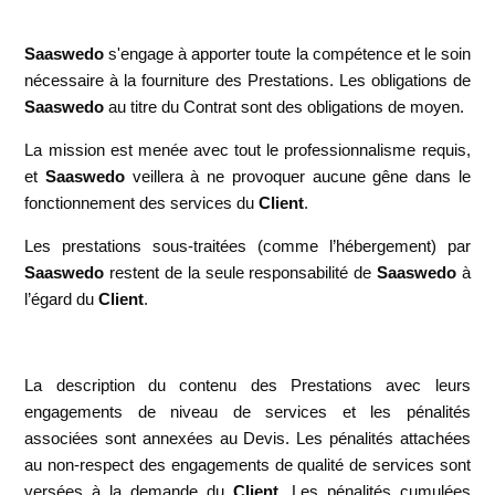
Saaswedo
s'engage à apporter toute la compétence et le soin
nécessaire à la fourniture des Prestations. Les obligations de
Saaswedo
au titre du Contrat sont des obligations de moyen.
La mission est menée avec tout le professionnalisme requis,
et
Saaswedo
veillera à ne provoquer aucune gêne dans le
fonctionnement des services du
Client
.
Les prestations sous-traitées (comme l’hébergement) par
Saaswedo
restent de la seule responsabilité de
Saaswedo
à
l’égard du
Client
.
La description du contenu des Prestations avec leurs
engagements de niveau de services et les pénalités
associées sont annexées au Devis. Les pénalités attachées
au non-respect des engagements de qualité de services sont
versées à la demande du
Client
. Les pénalités cumulées