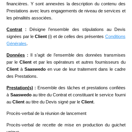
financières. Y sont annexées la description du contenu des
Prestations avec leurs engagements de niveau de services et
les pénalités associées.
Contrat
:
Désigne l’ensemble des stipulations au Devis
signées par le
Client
(i) et de celles des présentes
Conditions
Générales
.
Données
:
Il s’agit de l’ensemble des données transmises
par le
Client
et par les opérateurs et autres fournisseurs du
Client
à
Saaswedo
en vue de leur traitement dans le cadre
des Prestations.
Prestation(s)
:
Ensemble des tâches et prestations confiées
à
Saaswedo
au titre du Contrat et constituant le service fourni
au
Client
au titre du Devis signé par le
Client
.
Procès-verbal de la réunion de lancement
Procès-verbal de recette de mise en production du guichet
unique