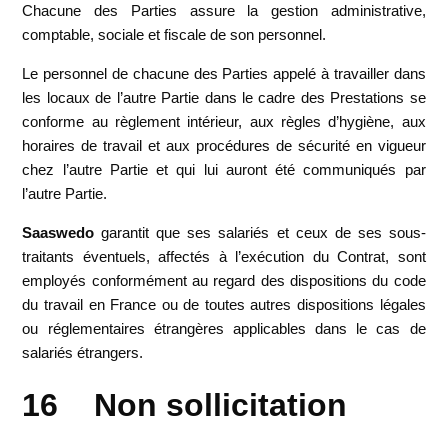
Chacune des Parties assure la gestion administrative,
comptable, sociale et fiscale de son personnel.
Le personnel de chacune des Parties appelé à travailler dans
les locaux de l’autre Partie dans le cadre des Prestations se
conforme au règlement intérieur, aux règles d’hygiène, aux
horaires de travail et aux procédures de sécurité en vigueur
chez l’autre Partie et qui lui auront été communiqués par
l’autre Partie.
Saaswedo
garantit que ses salariés et ceux de ses sous-
traitants éventuels, affectés à l’exécution du Contrat, sont
employés conformément au regard des dispositions du code
du travail en France ou de toutes autres dispositions légales
ou réglementaires étrangères applicables dans le cas de
salariés étrangers.
16 Non sollicitation