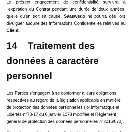
Le présent engagement de confidentialité survivra à
l’expiration du Contrat pendant une durée de deux années,
quelle qu’en soit sa cause.
Saaswedo
ne pourra dès lors
divulguer aucune des Informations Confidentielles relatives au
Client
.
14 Traitement des
données à caractère
personnel
Les Parties s’engagent à se conformer à leurs obligations
respectives au regard de la législation applicable en matière
de protection des données personnelles (loi Informatique et
Libertés n°78-17 du 6 janvier 1978 modifiée et Règlement
général de protection des données personnelles n°2016/679).