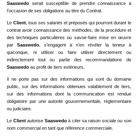
Saaswedo
serait susceptible de prendre connaissance à
l’occasion de ses obligations au titre du Contrat.
Le
Client
, tous ses salariés et préposés qui pourront durant le
contrat avoir connaissance des méthodes, de la procédure et
des techniques particulières ou savoir-faire mise en œuvre
par
Saaswedo
, s’engagent à n’en révéler la teneur à
quiconque, ni utiliser ou faire utiliser directement ou
indirectement tout ou partie des recommandations de
Saaswedo
au profit de tiers extérieurs.
Il ne porte pas sur des informations qui sont du domaine
public, sur des informations obtenues valablement de tiers,
sur des informations dont la communication est rendue
obligatoire par une autorité gouvernementale, réglementaire
ou judiciaire.
Le
Client
autorise
Saaswedo
à citer sa raison sociale ou son
nom commercial en tant que référence commerciale.