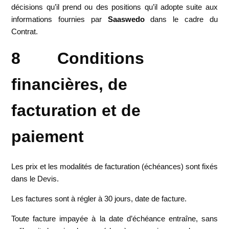
décisions qu’il prend ou des positions qu’il adopte suite aux
informations fournies par
Saaswedo
dans le cadre du
Contrat.
8 Conditions
financières, de
facturation et de
paiement
Les prix et les modalités de facturation (échéances) sont fixés
dans le Devis.
Les factures sont à régler à 30 jours, date de facture.
Toute facture impayée à la date d’échéance entraîne, sans