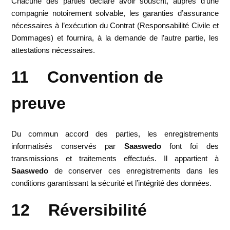
Chacune des parties déclare avoir souscrit, auprès d’une
compagnie notoirement solvable, les garanties d’assurance
nécessaires à l’exécution du Contrat (Responsabilité Civile et
Dommages) et fournira, à la demande de l’autre partie, les
attestations nécessaires.
11 Convention de
preuve
Du commun accord des parties, les enregistrements
informatisés conservés par
Saaswedo
font foi des
transmissions et traitements effectués. Il appartient à
Saaswedo
de conserver ces enregistrements dans les
conditions garantissant la sécurité et l’intégrité des données.
12 Réversibilité