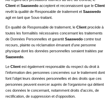
Client
et
Saaswedo
acceptent et reconnaissent que le
Client
revêt la qualité de Responsable de traitement et
Saaswedo
agit en tant que Sous-traitant.
En qualité de Responsable de traitement, le
Client
procède à
toutes les formalités nécessaires concernant les traitements
de Données Personnelles et garantit
Saaswedo
contre tout
recours, plainte ou réclamation émanant d’une personne
physique dont les données personnelles seraient traitées par
Saaswedo
.
Le
Client
est également responsable du respect du droit à
l'information des personnes concernées sur le traitement dont
font l'objet leurs données personnelles et des droits que ces
personnes peuvent exercer auprès de l’organisme qui détient
ces données le concernant, notamment droits d'accès, de
rectification, de suppression et d'opposition.