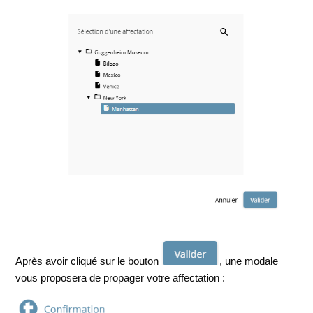
Après avoir cliqué sur le bouton
, une modale
vous proposera de propager votre affectation :