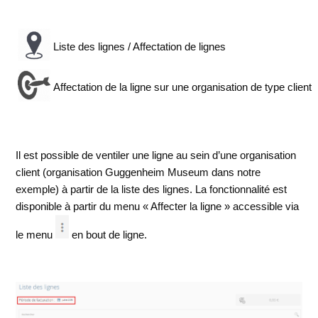
Liste des lignes / Affectation de lignes
Affectation de la ligne sur une organisation de type client
Il est possible de ventiler une ligne au sein d’une organisation
client (organisation Guggenheim Museum dans notre
exemple) à partir de la liste des lignes. La fonctionnalité est
disponible à partir du menu « Affecter la ligne » accessible via
le menu
en bout de ligne.