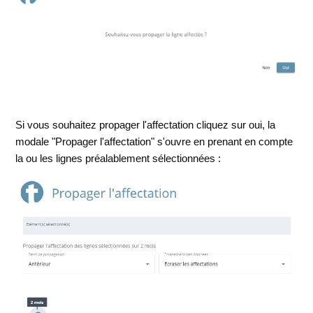
Si vous souhaitez propager l'affectation cliquez sur oui, la
modale "Propager l'affectation" s'ouvre en prenant en compte
la ou les lignes préalablement sélectionnées :