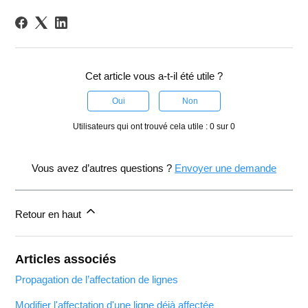
Cet article vous a-t-il été utile ?
Oui
Non
Utilisateurs qui ont trouvé cela utile : 0 sur 0
Vous avez d’autres questions ?
Envoyer une demande
Retour en haut
Articles associés
Propagation de l’affectation de lignes
Modifier l'affectation d'une ligne déjà affectée