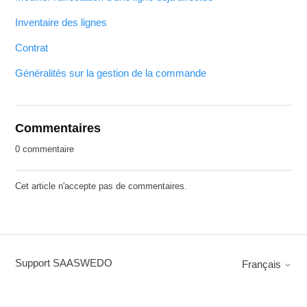
Inventaire des lignes
Contrat
Généralités sur la gestion de la commande
Commentaires
0 commentaire
Cet article n'accepte pas de commentaires.
Support SAASWEDO
Français