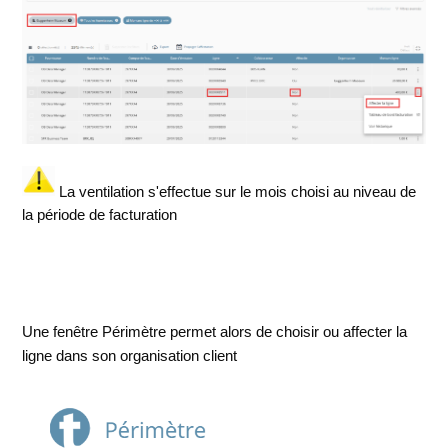
La ventilation s'effectue sur le mois choisi au niveau de
la période de facturation
Une fenêtre Périmètre permet alors de choisir ou affecter la
ligne dans son organisation client