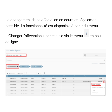
Le changement d’une affectation en cours est également
possible. La fonctionnalité est disponible à partir du menu
« Changer l’affectation » accessible via le menu
en bout
de ligne.