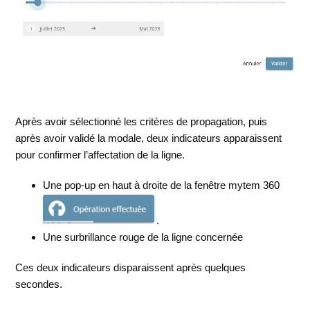
Après avoir sélectionné les critères de propagation, puis
après avoir validé la modale, deux indicateurs apparaissent
pour confirmer l’affectation de la ligne.
Une pop-up en haut à droite de la fenêtre mytem 360
.
Une surbrillance rouge de la ligne concernée
Ces deux indicateurs disparaissent après quelques
secondes.