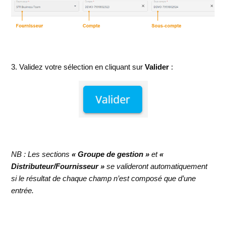
3. Validez votre sélection en cliquant sur
Valider
:
NB : Les sections
« Groupe de gestion »
et
«
Distributeur/Fournisseur »
se valideront automatiquement
si le résultat de chaque champ n’est composé que d’une
entrée.