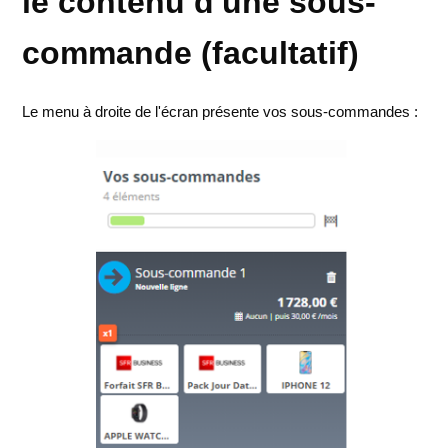
le contenu d'une sous-
commande (facultatif)
Le menu à droite de l'écran présente vos sous-commandes :