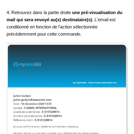
4. Retrouvez dans la partie droite
une pré-visualisation du
mail qui sera envoyé au(x) destinataire(s).
L'email est
conditionné en fonction de l'action sélectionnée
précédemment pour cette commande.