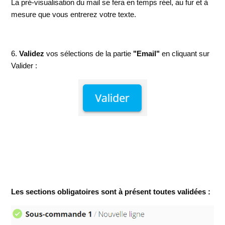
La pré-visualisation du mail se fera en temps réel, au fur et à
mesure que vous entrerez votre texte.
6.
Validez
vos sélections de la partie
"Email"
en cliquant sur
Valider :
Les sections obligatoires sont à présent toutes validées :