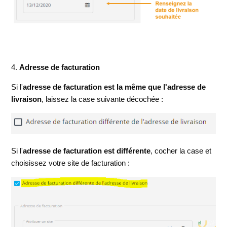
4.
Adresse de facturation
Si l'
adresse de facturation est la même que l'adresse de
livraison
, laissez la case suivante décochée :
Si l'
adresse de facturation est différente
, cocher la case et
choisissez votre site de facturation :