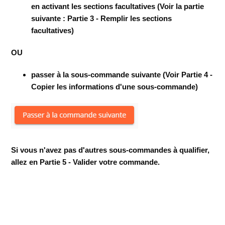
en activant les sections facultatives (Voir la partie
suivante : Partie 3 - Remplir les sections
facultatives
)
OU
passer à la sous-commande suivante (Voir Partie 4 -
Copier les informations d'une sous-commande)
Si vous n'avez pas d'autres sous-commandes à qualifier,
allez en Partie 5 - Valider votre commande.