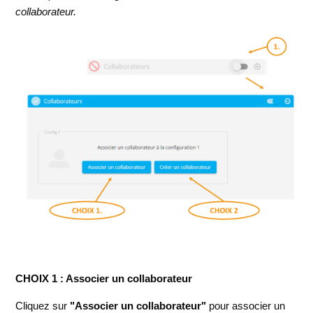
collaborateur.
CHOIX 1 : Associer un collaborateur
Cliquez sur
"Associer un collaborateur"
pour associer un