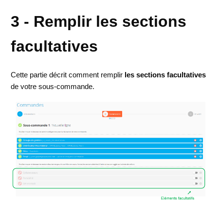
3 - Remplir les sections
facultatives
Cette partie décrit comment remplir
les sections facultatives
de votre sous-commande.