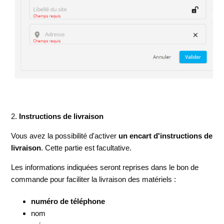
2.
Instructions de livraison
Vous avez la possibilité d'activer
un encart d'instructions de
livraison
. Cette partie est facultative.
Les informations indiquées seront reprises dans le bon de
commande pour faciliter la livraison des matériels :
numéro de téléphone
nom