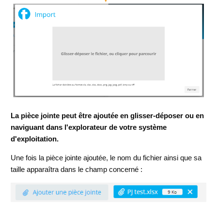
La pièce jointe peut être ajoutée en glisser-déposer ou en
naviguant dans l'explorateur de votre système
d'exploitation.
Une fois la pièce jointe ajoutée, le nom du fichier ainsi que sa
taille apparaîtra dans le champ concerné :