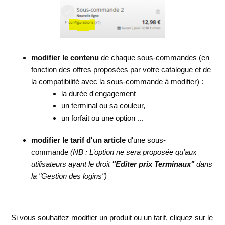
modifier le contenu
de chaque sous-commandes (en
fonction des offres proposées par votre catalogue et de
la compatibilité avec la sous-commande à modifier) :
la durée d'engagement
un terminal ou sa couleur,
un forfait ou une option ...
modifier
le tarif d'un article
d'une sous-
commande
(NB : L’option ne sera proposée qu’aux
utilisateurs ayant le droit
"
Editer prix Terminaux"
dans
la "Gestion des logins")
Si vous souhaitez modifier un produit ou un tarif, cliquez sur le