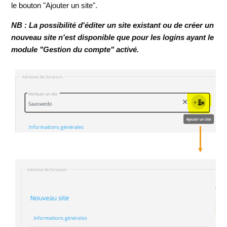
le bouton "Ajouter un site".
NB : La possibilité d'éditer un site existant ou de créer un
nouveau site n'est disponible que pour les logins ayant le
module "Gestion du compte" activé.