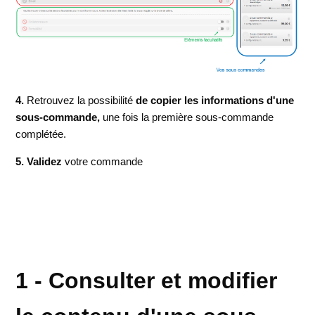
4.
Retrouvez la possibilité
de copier les informations d'une
sous-commande,
une fois la première sous-commande
complétée.
5. Validez
votre commande
1 - Consulter et modifier