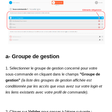
a- Groupe de gestion
1. Sélectionner le groupe de gestion concerné pour votre
sous-commande en cliquant dans le champs
"Groupe de
gestion"
(la liste des groupes de gestion affichée est
conditionnée par les accès que vous avez sur votre login et
les liens existants avec votre profil de commande).
2. Cliquer sur
Valider
pour passer à l'étape suivante :