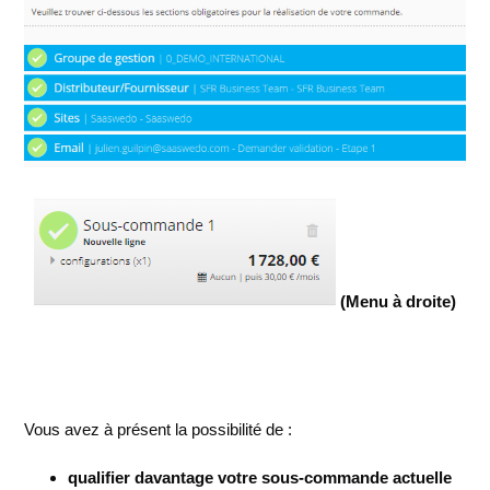
(Menu à droite)
Vous avez à présent la possibilité de :
qualifier davantage votre sous-commande actuelle