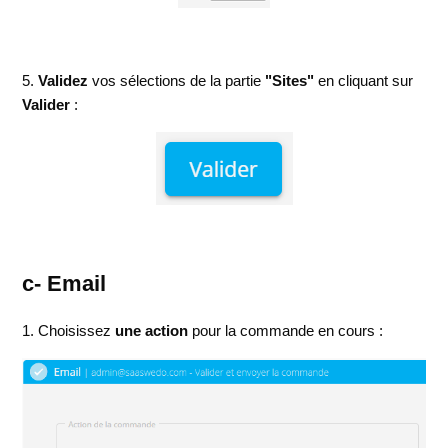
5.
Validez
vos sélections de la partie
"Sites"
en cliquant sur
Valider
:
c- Email
1. Choisissez
une action
pour la commande en cours :