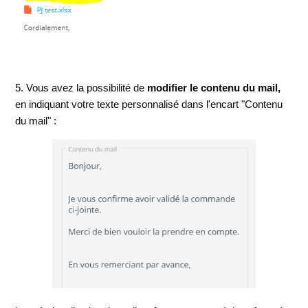
5. Vous avez la possibilité de
modifier le contenu du mail,
en indiquant votre texte personnalisé dans l'encart "Contenu
du mail" :