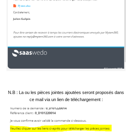
N.B : La ou les pièces jointes ajoutées seront proposés dans
ce mail via un lien de téléchargement :