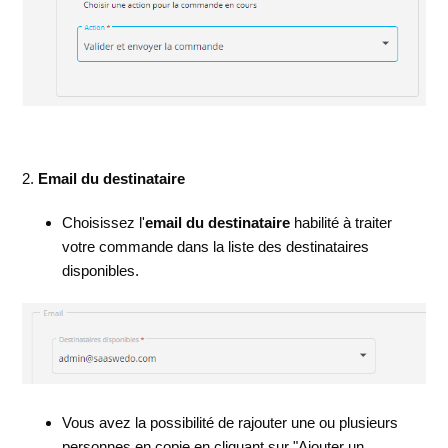
2.
Email du destinataire
Choisissez l'
email du destinataire
habilité à traiter
votre commande dans la liste des destinataires
disponibles.
Vous avez la possibilité de rajouter une ou plusieurs
personnes en copie en cliquant sur "Ajouter un