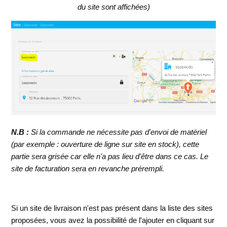
du site sont affichées)
N.B :
Si la commande ne nécessite pas d'envoi de matériel
(par exemple : ouverture de ligne sur site en stock), cette
partie sera grisée car elle n'a pas lieu d'être dans ce cas. Le
site de facturation sera en revanche prérempli.
Si un site de livraison n'est pas présent dans la liste des sites
proposées, vous avez la possibilité de l'ajouter en cliquant sur