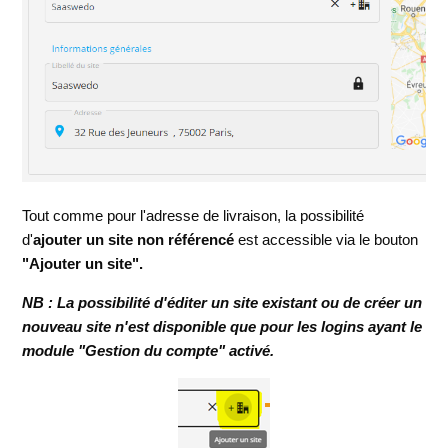
Tout comme pour l'adresse de livraison, la possibilité
d'
ajouter un site non référencé
est accessible via le bouton
"Ajouter un site".
NB : La possibilité d'éditer un site existant ou de créer un
nouveau site n'est disponible que pour les logins ayant le
module "Gestion du compte" activé.