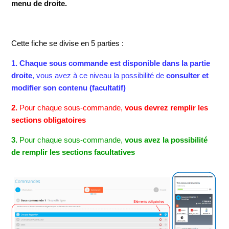
menu de droite.
Cette fiche se divise en 5 parties :
1. Chaque sous commande est disponible dans la partie
droite
, vous avez à ce niveau la possibilité de
consulter et
modifier son contenu (facultatif)
2.
Pour chaque sous-commande,
vous devrez remplir les
sections obligatoires
3.
Pour chaque sous-commande,
vous avez la possibilité
de remplir les sections facultatives