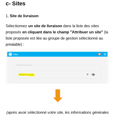
c- Sites
1.
Site de livraison
Sélectionnez
un site de livraison
dans la liste des sites
proposés
en cliquant dans le champ "Attribuer un site"
(la
liste proposée est liée au groupe de gestion sélectionné au
préalable) :
(après avoir sélectionné votre site, les informations générales