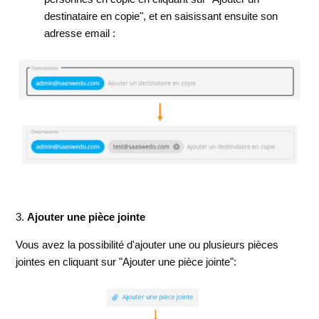
destinataire en copie", et en saisissant ensuite son
adresse email :
3.
Ajouter une pièce jointe
Vous avez la possibilité d'ajouter une ou plusieurs pièces
jointes en cliquant sur "Ajouter une pièce jointe":