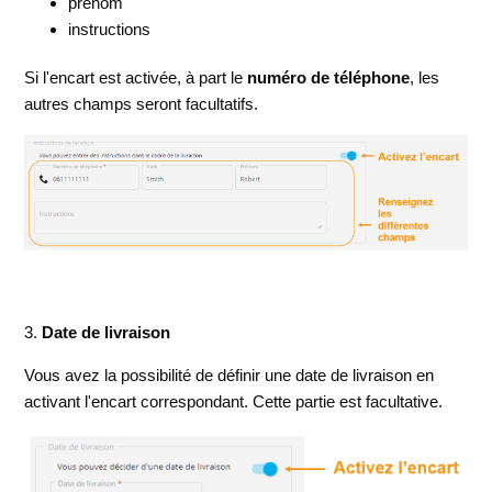
prénom
instructions
Si l'encart est activée, à part le
numéro de téléphone
, les
autres champs seront facultatifs.
3.
Date de livraison
Vous avez la possibilité de définir une date de livraison en
activant l'encart correspondant. Cette partie est facultative.