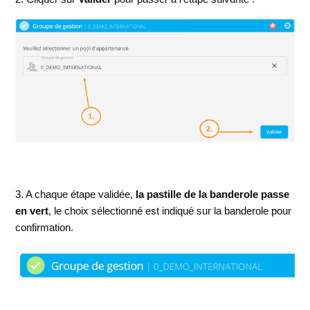
3. A chaque étape validée,
la pastille de la banderole passe
en vert
, le choix sélectionné est indiqué sur la banderole pour
confirmation.