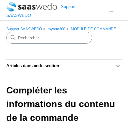
Support
SAASWEDO
Support SAASWEDO
mytem360
MODULE DE COMMANDE
Articles dans cette section
Compléter les
informations du contenu
de la commande