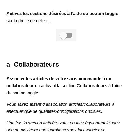
Activez les sections désirées à l'aide du bouton toggle
sur la droite de celle-ci :
a- Collaborateurs
Associer les articles de votre sous-commande à un
collaborateur
en activant la section
Collaborateurs
à l'aide
du bouton toggle.
Vous aurez autant d'association articles/collaborateurs à
effectuer que de quantités/configurations choisies.
Une fois la section activée, vous pouvez également laissez
une ou plusieurs configurations sans lui associer un