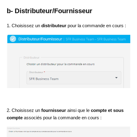
b- Distributeur/Fournisseur
1. Choisissez un
distributeur
pour la commande en cours :
2. Choisissez un
fournisseur
ainsi que le
compte et sous
compte
associés pour la commande en cours :