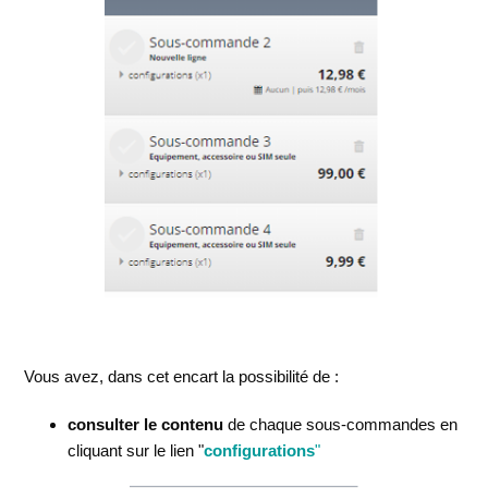
Vous avez, dans cet encart la possibilité de :
consulter le contenu
de chaque sous-commandes en
cliquant sur le lien "
configurations
"