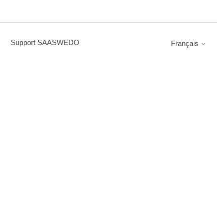
Support SAASWEDO
Français