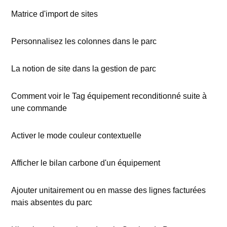
Matrice d'import de sites
Personnalisez les colonnes dans le parc
La notion de site dans la gestion de parc
Comment voir le Tag équipement reconditionné suite à
une commande
Activer le mode couleur contextuelle
Afficher le bilan carbone d'un équipement
Ajouter unitairement ou en masse des lignes facturées
mais absentes du parc