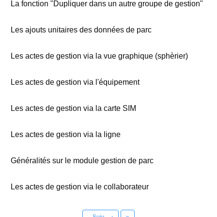
La fonction "Dupliquer dans un autre groupe de gestion"
Les ajouts unitaires des données de parc
Les actes de gestion via la vue graphique (sphèrier)
Les actes de gestion via l'équipement
Les actes de gestion via la carte SIM
Les actes de gestion via la ligne
Généralités sur le module gestion de parc
Les actes de gestion via le collaborateur
Dernier