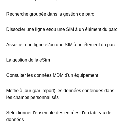
Recherche groupée dans la gestion de parc
Dissocier une ligne et/ou une SIM à un élément du parc
Associer une ligne et/ou une SIM à un élément du parc
La gestion de la eSim
Consulter les données MDM d'un équipement
Mettre à jour (par import) les données contenues dans
les champs personnalisés
Sélectionner l'ensemble des entrées d'un tableau de
données