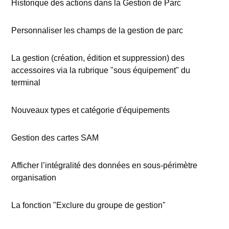
Historique des actions dans la Gestion de Parc
Personnaliser les champs de la gestion de parc
La gestion (création, édition et suppression) des
accessoires via la rubrique "sous équipement" du
terminal
Nouveaux types et catégorie d'équipements
Gestion des cartes SAM
Afficher l’intégralité des données en sous-périmètre
organisation
La fonction "Exclure du groupe de gestion"